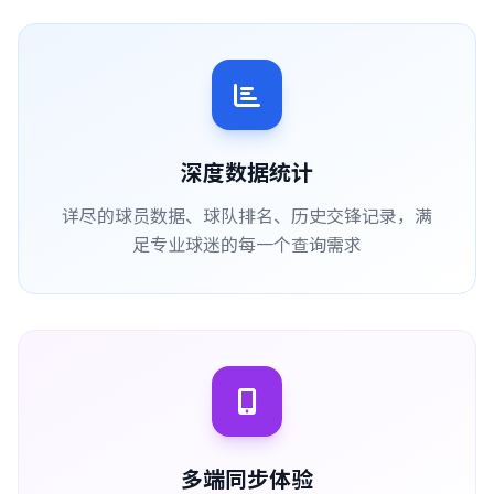
深度数据统计
详尽的球员数据、球队排名、历史交锋记录，满
足专业球迷的每一个查询需求
多端同步体验