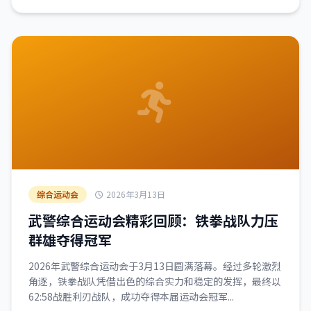
综合运动会
2026年3月13日
武警综合运动会精彩回顾：铁拳战队力压
群雄夺得冠军
2026年武警综合运动会于3月13日圆满落幕。经过多轮激烈
角逐，铁拳战队凭借出色的综合实力和稳定的发挥，最终以
62:58战胜利刃战队，成功夺得本届运动会冠军...