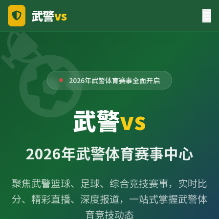
武警
vs
2026年武警体育赛事全面开启
武警
vs
2026年武警体育赛事中心
聚焦武警篮球、足球、综合竞技赛事，实时比
分、精彩直播、深度报道，一站式掌握武警体
育竞技动态