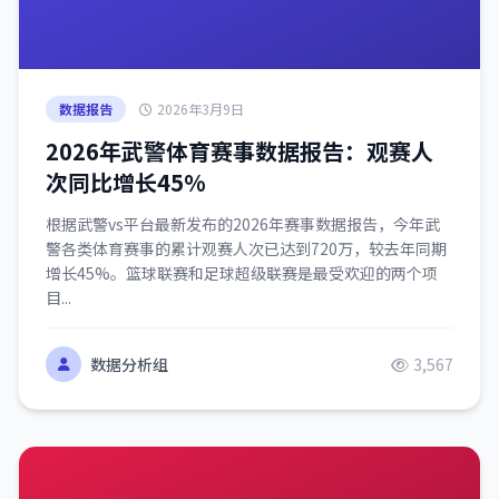
数据报告
2026年3月9日
2026年武警体育赛事数据报告：观赛人
次同比增长45%
根据武警vs平台最新发布的2026年赛事数据报告，今年武
警各类体育赛事的累计观赛人次已达到720万，较去年同期
增长45%。篮球联赛和足球超级联赛是最受欢迎的两个项
目...
数据分析组
3,567