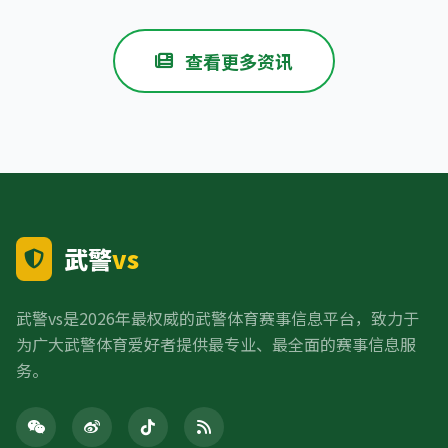
查看更多资讯
武警
vs
武警vs是2026年最权威的武警体育赛事信息平台，致力于
为广大武警体育爱好者提供最专业、最全面的赛事信息服
务。