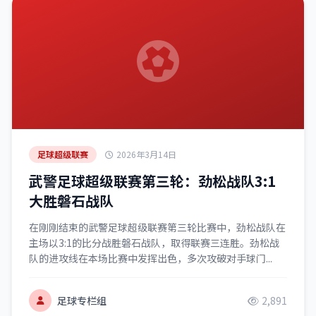
足球超级联赛
2026年3月14日
武警足球超级联赛第三轮：劲松战队3:1
大胜磐石战队
在刚刚结束的武警足球超级联赛第三轮比赛中，劲松战队在
主场以3:1的比分战胜磐石战队，取得联赛三连胜。劲松战
队的进攻线在本场比赛中发挥出色，多次攻破对手球门...
足球专栏组
2,891