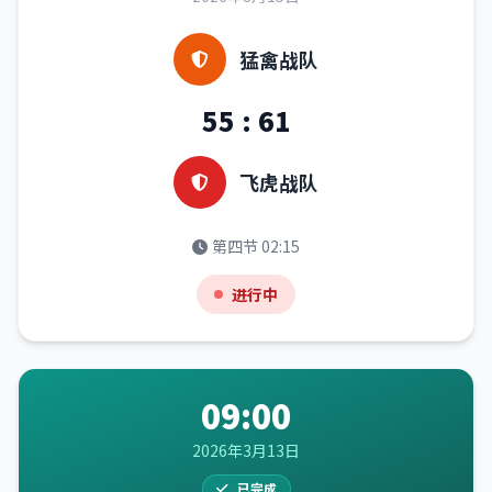
猛禽战队
55 : 61
飞虎战队
第四节 02:15
进行中
09:00
2026年3月13日
已完成